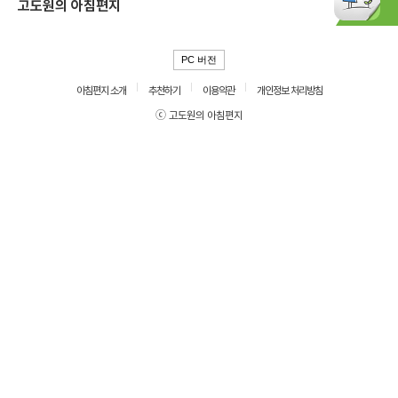
고도원의 아침편지
PC 버전
아침편지 소개
추천하기
이용약관
개인정보 처리방침
ⓒ 고도원의 아침편지