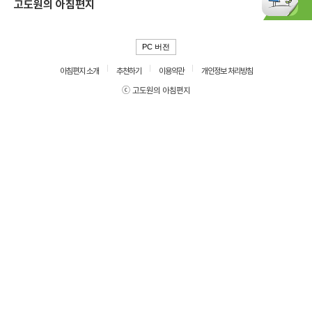
고도원의 아침편지
PC 버전
아침편지 소개
추천하기
이용약관
개인정보 처리방침
ⓒ 고도원의 아침편지