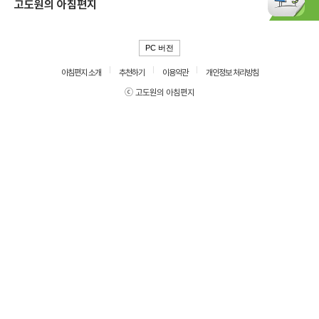
고도원의 아침편지
PC 버전
아침편지 소개
추천하기
이용약관
개인정보 처리방침
ⓒ 고도원의 아침편지