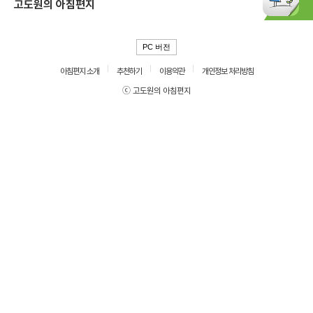
고도원의 아침편지
PC 버전
아침편지 소개
추천하기
이용약관
개인정보 처리방침
ⓒ 고도원의 아침편지