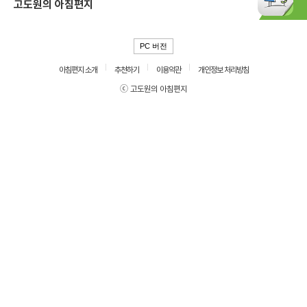
고도원의 아침편지
PC 버전
아침편지 소개
추천하기
이용약관
개인정보 처리방침
ⓒ 고도원의 아침편지