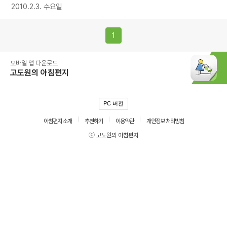
2010.2.3. 수요일
1
모바일 앱 다운로드
고도원의 아침편지
PC 버전
아침편지 소개
추천하기
이용약관
개인정보 처리방침
ⓒ 고도원의 아침편지