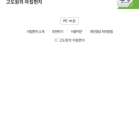
고도원의 아침편지
PC 버전
아침편지 소개
추천하기
이용약관
개인정보 처리방침
ⓒ 고도원의 아침편지