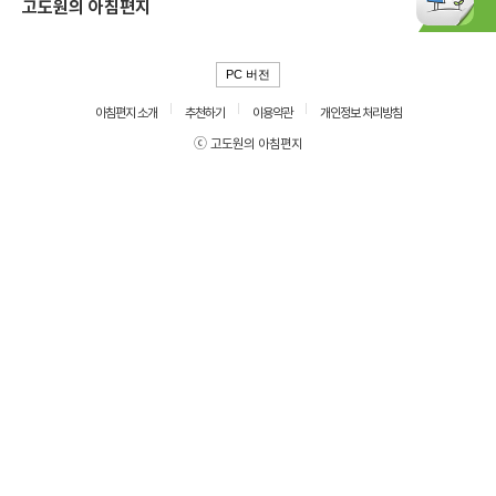
고도원의 아침편지
PC 버전
아침편지 소개
추천하기
이용약관
개인정보 처리방침
ⓒ 고도원의 아침편지