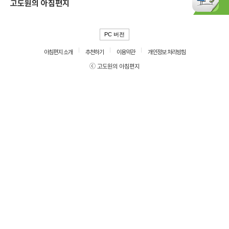
고도원의 아침편지
PC 버전
아침편지 소개
추천하기
이용약관
개인정보 처리방침
ⓒ 고도원의 아침편지