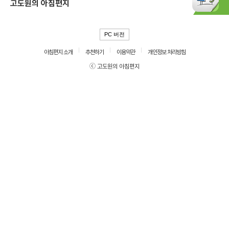
고도원의 아침편지
PC 버전
아침편지 소개
추천하기
이용약관
개인정보 처리방침
ⓒ 고도원의 아침편지