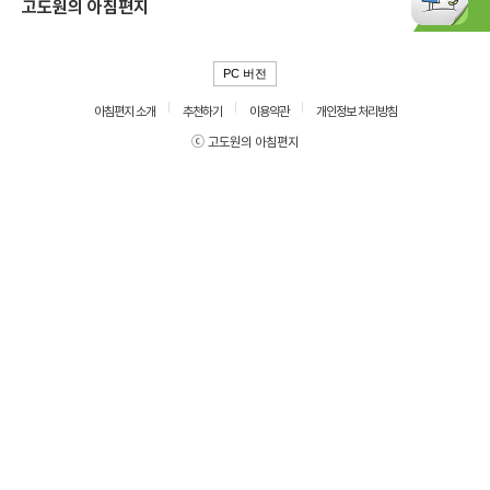
고도원의 아침편지
PC 버전
아침편지 소개
추천하기
이용약관
개인정보 처리방침
ⓒ 고도원의 아침편지