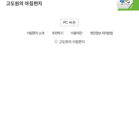
고도원의 아침편지
PC 버전
아침편지 소개
추천하기
이용약관
개인정보 처리방침
ⓒ 고도원의 아침편지