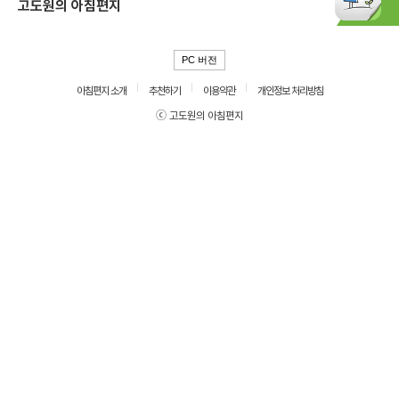
고도원의 아침편지
PC 버전
아침편지 소개
추천하기
이용약관
개인정보 처리방침
ⓒ 고도원의 아침편지