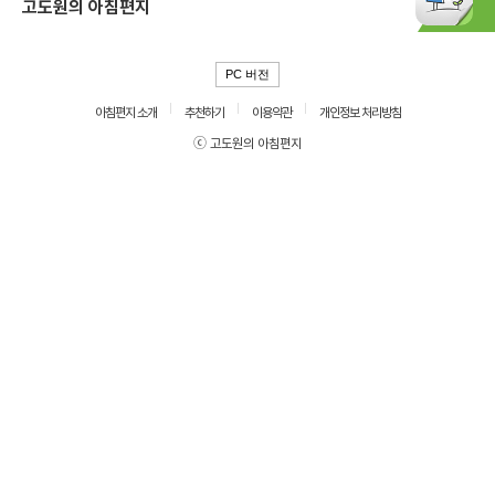
고도원의 아침편지
PC 버전
아침편지 소개
추천하기
이용약관
개인정보 처리방침
ⓒ 고도원의 아침편지