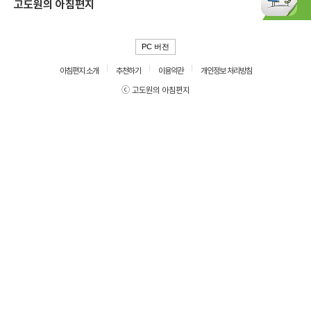
고도원의 아침편지
PC 버전
아침편지 소개
추천하기
이용약관
개인정보 처리방침
ⓒ 고도원의 아침편지