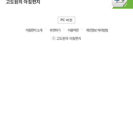
고도원의 아침편지
PC 버전
아침편지 소개
추천하기
이용약관
개인정보 처리방침
ⓒ 고도원의 아침편지