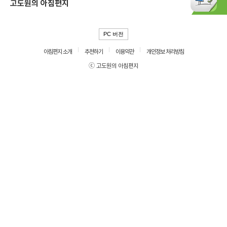
고도원의 아침편지
PC 버전
아침편지 소개
추천하기
이용약관
개인정보 처리방침
ⓒ 고도원의 아침편지