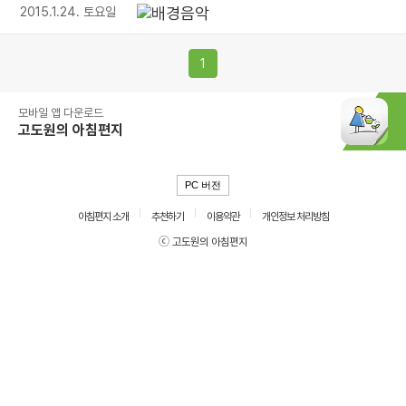
2015.1.24. 토요일
1
모바일 앱 다운로드
고도원의 아침편지
PC 버전
아침편지 소개
추천하기
이용약관
개인정보 처리방침
ⓒ 고도원의 아침편지