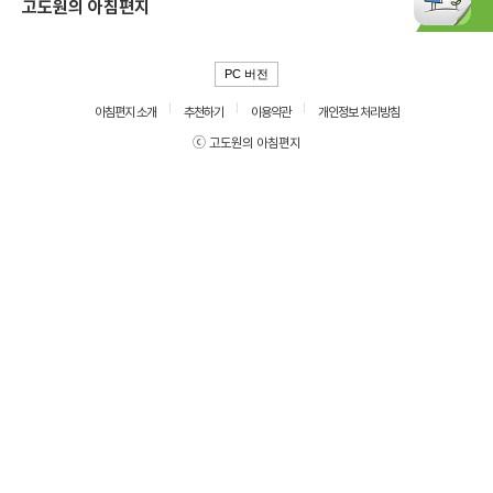
고도원의 아침편지
PC 버전
아침편지 소개
추천하기
이용약관
개인정보 처리방침
ⓒ 고도원의 아침편지