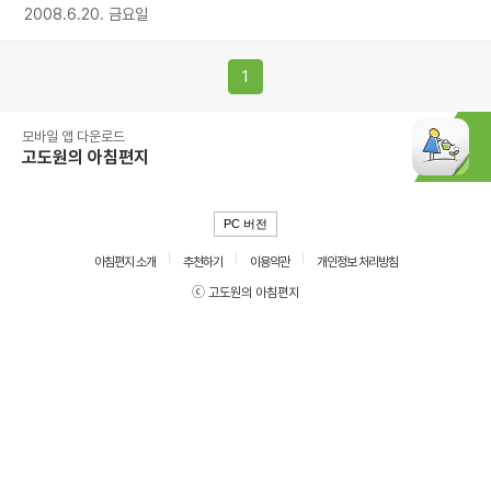
2008.6.20. 금요일
1
모바일 앱 다운로드
고도원의 아침편지
PC 버전
아침편지 소개
추천하기
이용약관
개인정보 처리방침
ⓒ 고도원의 아침편지