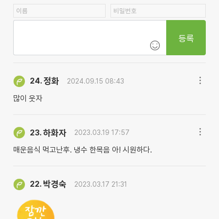
등록
정화
24.
2024.09.15 08:43
많이 웃자
하화자
23.
2023.03.19 17:57
매운음식 먹고난후. 냉수 한목음 아! 시원하다.
박경숙
22.
2023.03.17 21:31