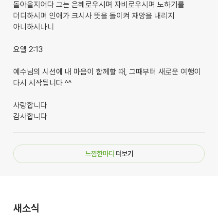
돌아올지어다 그는 은혜로우시며 자비로우시며 노하기를
더디하시며 인애가 크시사 뜻을 돌이켜 재앙을 내리지
아니하시나니
요엘 2:13
예수님의 시선에 내 마음이 함께할 때, 그때부터 새로운 여행이
다시 시작됩니다 ^^
사랑합니다
감사합니다
느낌한마디
더보기
새소식