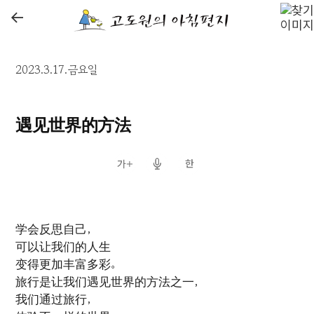
←
2023.3.17.금요일
遇见世界的方法
学会反思自己，
可以让我们的人生
变得更加丰富多彩。
旅行是让我们遇见世界的方法之一，
我们通过旅行，