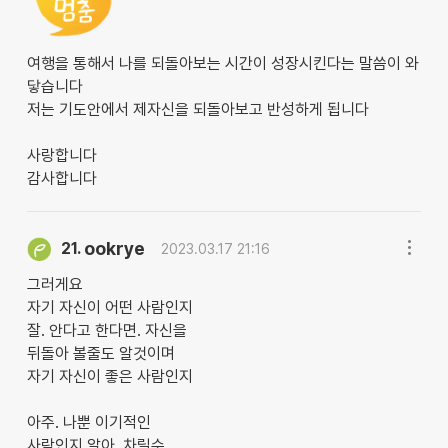
여행을 통해서 나를 되돌아보는 시간이 성장시킨다는 말씀이 와
닿습니다
저는 기도안에서 제자신을 되돌아보고 반성하게 됩니다
사랑합니다
감사합니다
ookrye
21.
2023.03.17 21:16
그러게요
자기 자신이 어떤 사람인지
잘. 안다고 한다면. 자신을
뒤돌아 볼줄도 알것이며
자기 자신이 좋은 사람인지
아주. 나뿐 이기적인
사람인지 알아. 차릴수