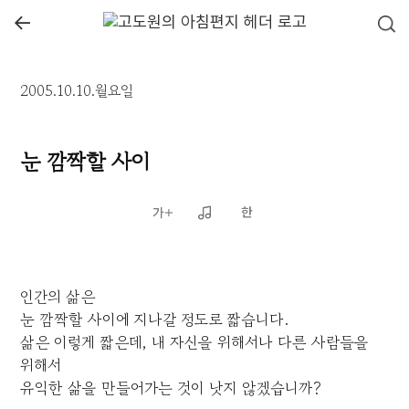
←
2005.10.10.월요일
눈 깜짝할 사이
인간의 삶은
눈 깜짝할 사이에 지나갈 정도로 짧습니다.
삶은 이렇게 짧은데, 내 자신을 위해서나 다른 사람들을
위해서
유익한 삶을 만들어가는 것이 낫지 않겠습니까?