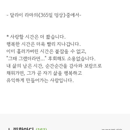
- 달라이 라마의《365일 명상》중에서-
* 사랑할 시간은 더 짧습니다.
행복한 시간은 더욱 빨리 지나갑니다.
이미 흘러가버린 시간은 붙잡을 수 없고,
"그때 그랬더라면..." 후회해도 소용없습니다.
내 삶의 남은 시간, 순간순간을 감사와 보람으로
채워가면, 그가 곧 자기 삶을 행복하고
유익하게 만들어가는 사람입니다.