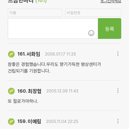
느낌한마디
(161)
로그인하세요
등록
서화임
161.
2006.01.17 11:25
참좋은 경험했습니다.우리도 향기가득한 명상센터가
건립되기를 기원합니다.
최장협
160.
2005.12.09 11:43
또 절로가야하나.
이예림
159.
2005.11.04 22:25