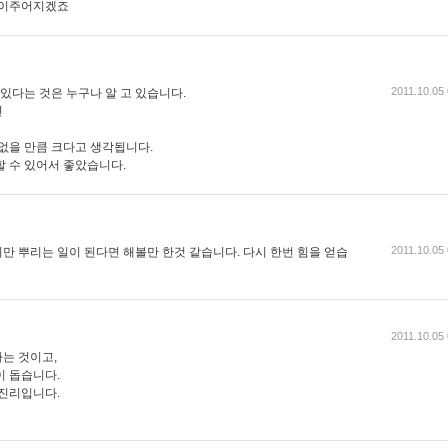
이주어지겠죠
2011.10.05
 있다는 것은 누구나 알 고 있습니다.
면
 없을 만큼 크다고 생각됩니다.
할 수 있어서 좋았습니다.
2011.10.05
만 뿌리는 일이 된다면 해볼만 한것 같습니다. 다시 한번 힘을 얻습
2011.10.05
는 것이고,
이 돕습니다.
 진리입니다.