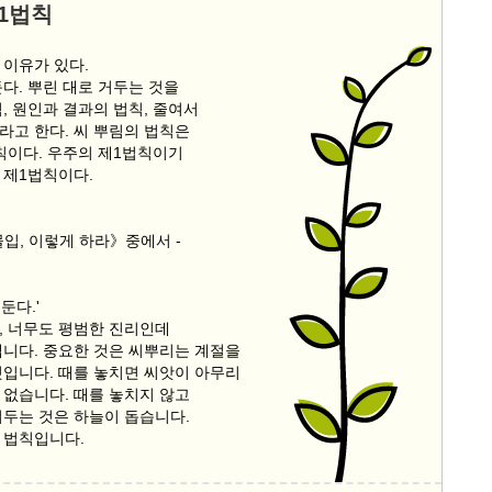
1법칙
 이유가 있다.
다. 뿌린 대로 거두는 것을
, 원인과 결과의 법칙, 줄여서
라고 한다. 씨 뿌림의 법칙은
칙이다. 우주의 제1법칙이기
 제1법칙이다.
입, 이렇게 하라》중에서 -
거둔다.'
, 너무도 평범한 진리인데
냅니다. 중요한 것은 씨뿌리는 계절을
것입니다. 때를 놓치면 씨앗이 아무리
 없습니다. 때를 놓치지 않고
거두는 것은 하늘이 돕습니다.
 법칙입니다.