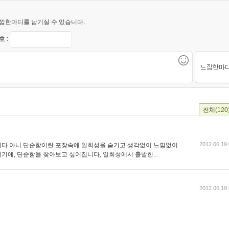
낌한마디를 남기실 수 있습니다.
 :
전체
(120
2012.06.19 
니다 아니 단순함이란 포장속에 일회성을 숨기고 생각없이 느낌없이
기에, 단순함을 찾아보고 싶어집니다, 일회성에서 출발한...
2012.06.19 