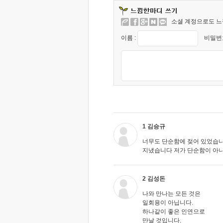
소셜 계정으로도 느
이름 :
비밀번호
1 김승규
너무도 단순함에 젖어 있었습
지냈습니다 저가 단순함이 아니
2 김성돈
나와 만나는 모든 것은
일회용이 아닙니다.
하나같이 좋은 인연으로
만날 것입니다.