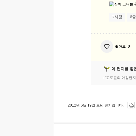
#사랑
#
좋아요
0
이 편지를 좋
'고도원의 아침편지
2012년 6월 19일 보낸 편지입니다.