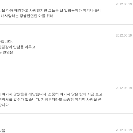
2012.06.19 
선을 다해 배려하고 사랑했지만 그들은 날 일회용이라 여기나 봅니
 내사랑하는 평생인연인 아를 위해
2012.06.19 
중합니다.
한결같이 만남을 이루고
는 인연은
2012.06.19 
 여기지 않았음을 깨닫습니다. 소중히 여기지 않은 탓에 지금 보고
연락처를 알수가 없습니다. 지금부터라도 소중히 여기며 사랑을 쏟
합니다.
2012.06.19 
것을