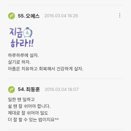
오예스
55.
2016.03.04 18:26
하루하루에 살자.
살기로 하자.
아픔은 치유하고 회복해서 건강하게 살자.
최동훈
54.
2016.03.04 18:07
일한 땐 일하고
쉴 땐 잘 쉬어야 합니다.
제대로 잘 쉬어야 일도
더 잘 할 수 있는 법이지요^^