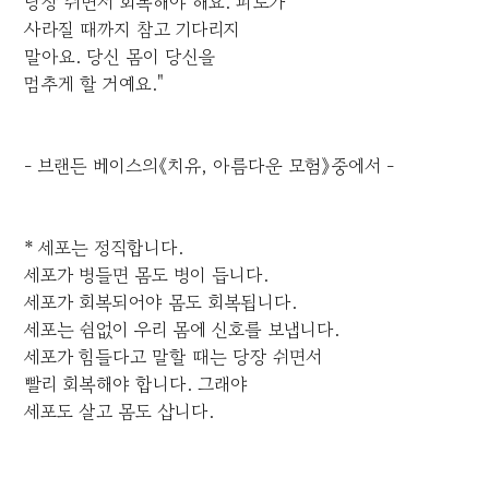
당장 쉬면서 회복해야 해요. 피로가
사라질 때까지 참고 기다리지
말아요. 당신 몸이 당신을
멈추게 할 거예요."
- 브랜든 베이스의《치유, 아름다운 모험》중에서 -
* 세포는 정직합니다.
세포가 병들면 몸도 병이 듭니다.
세포가 회복되어야 몸도 회복됩니다.
세포는 쉼없이 우리 몸에 신호를 보냅니다.
세포가 힘들다고 말할 때는 당장 쉬면서
빨리 회복해야 합니다. 그래야
세포도 살고 몸도 삽니다.