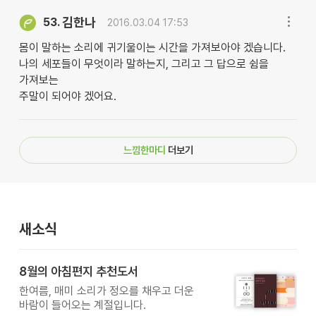
김한나
53.
2016.03.04 17:53
몸이 말하는 소리에 귀기울이는 시간을 가져보아야 겠습니다.
나의 세포들이 무엇이라 말하는지, 그리고 그 답으로 쉼을
가져보는
주말이 되어야 겠어요.
느낌한마디
더보기
새소식
8월의 아침편지 추천도서
한여름, 매미 소리가 정오를 채우고 더운
바람이 들어오는 계절입니다.