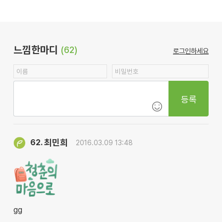
느낌한마디
(62)
로그인하세요
등록
최민희
62.
2016.03.09 13:48
gg