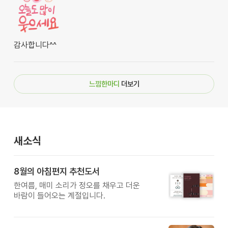
감사합니다^^
느낌한마디
더보기
새소식
8월의 아침편지 추천도서
한여름, 매미 소리가 정오를 채우고 더운
바람이 들어오는 계절입니다.