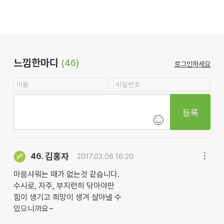
느낌한마디
(46)
로그인하세요
등록
김홍자
46.
2017.03.06 16:20
마음샤워는 때가 없는것 같습니다.
수시로, 자주, 부지런히 닦아야만
힘이 생기고 희망이 생겨 살아낼 수
있으니까요~