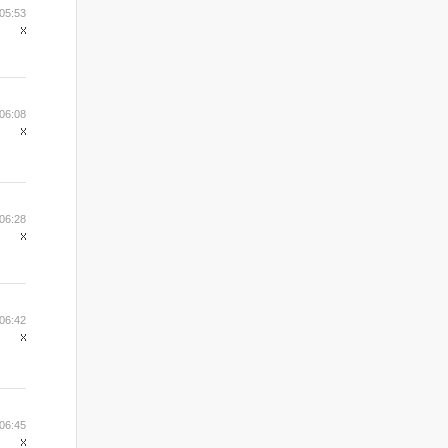
05:53
06:08
06:28
06:42
06:45