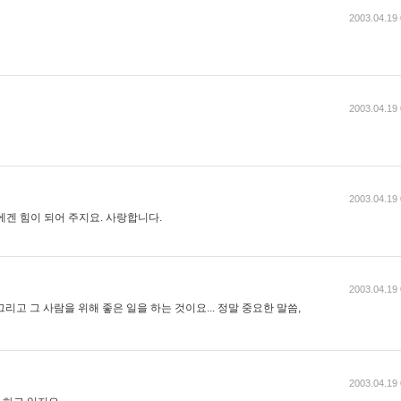
2003.04.19 
2003.04.19 
2003.04.19 
 나에겐 힘이 되어 주지요. 사랑합니다.
2003.04.19 
 그리고 그 사람을 위해 좋은 일을 하는 것이요... 정말 중요한 말씀,
2003.04.19 