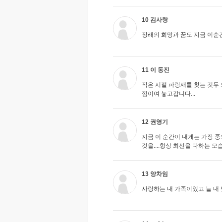
10 김사랑
장래의 희망과 꿈도 지금 이순간
11 이 동진
작은 시절 파랑새를 찾는 것두
낌이여 놓고갑니다...
12 권영기
지금 이 순간이 내게는 가장 
것을....항상 최선을 다하는 
13 양차임
사랑하는 내 가족이있고 늘 내