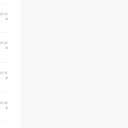
05:10
05:30
05:32
05:39