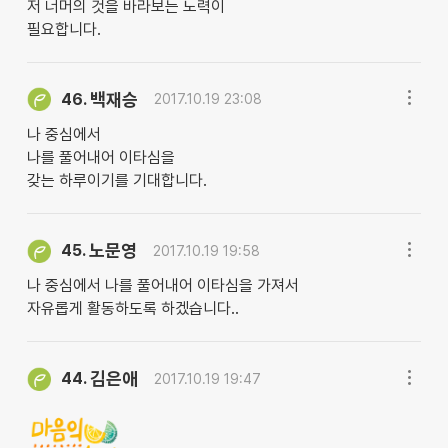
저 너머의 것을 바라보는 노력이
필요합니다.
백재승
46.
2017.10.19 23:08
나 중심에서
나를 풀어내어 이타심을
갖는 하루이기를 기대합니다.
노문영
45.
2017.10.19 19:58
나 중심에서 나를 풀어내어 이타심을 가져서
자유롭게 활동하도록 하겠습니다..
김은애
44.
2017.10.19 19:47