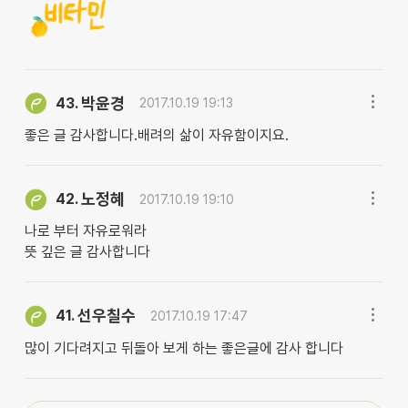
박윤경
43.
2017.10.19 19:13
좋은 글 감사합니다.배려의 삶이 자유함이지요.
노정혜
42.
2017.10.19 19:10
나로 부터 자유로워라
뜻 깊은 글 감사합니다
선우칠수
41.
2017.10.19 17:47
많이 기다려지고 뒤돌아 보게 하는 좋은글에 감사 합니다