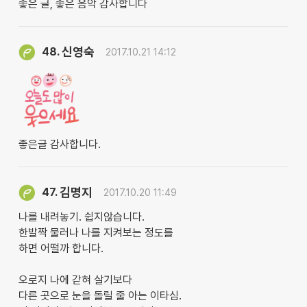
좋은 글, 좋은 음악 감사합니다
신영숙
48.
2017.10.21 14:12
좋은글 감사합니다.
김명지
47.
2017.10.20 11:49
나를 내려놓기. 쉽지않습니다.
한발짝 물러나 나를 지켜보는 정도를
하면 어떨까 합니다.
오로지 나에 갇혀 살기보다
다른 곳으로 눈을 돌릴 줄 아는 이타심.