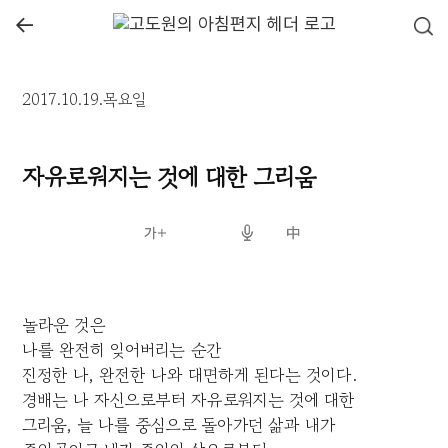
←
2017.10.19.목요일
자유로워지는 것에 대한 그리움
놀라운 것은
나를 완전히 잊어버리는 순간
진정한 나, 완전한 나와 대면하게 된다는 것이다.
경배는 나 자신으로부터 자유로워지는 것에 대한
그리움, 늘 나를 중심으로 돌아가던 삶과 내가