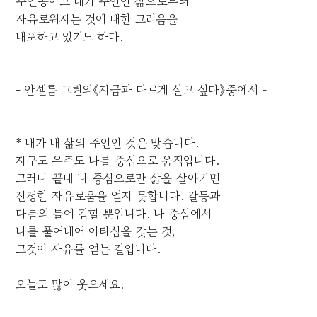
주인공이고 내가 주인인 삶으로부터
자유로워지는 것에 대한 그리움을
내포하고 있기도 하다.
- 안셀름 그륀의《지금과 다르게 살고 싶다》중에서 -
* 내가 내 삶의 주인인 것은 맞습니다.
지구도 우주도 나를 중심으로 움직입니다.
그러나 끝내 나 중심으로만 삶을 살아가면
진정한 자유로움을 얻지 못합니다. 갈등과
다툼의 틀에 갇힐 뿐입니다. 나 중심에서
나를 풀어내어 이타심을 갖는 것,
그것이 자유를 얻는 길입니다.
오늘도 많이 웃으세요.