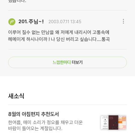
했습니다.
주님~!
201.
2003.07.11 13:45
이루어 질수 없는 만남을 왜 저에게 내리시어 고통속에
헤메이게 하시나이까 ! 나 당신 버리고 싶습니다....통곡
느낌한마디
더보기
새소식
8월의 아침편지 추천도서
한여름, 매미 소리가 정오를 채우고 더운
바람이 들어오는 계절입니다.