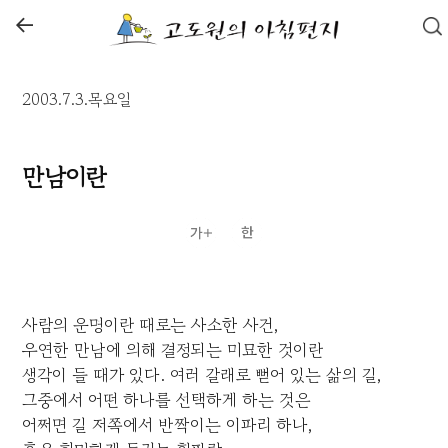
←
2003.7.3.목요일
만남이란
사람의 운명이란 때로는 사소한 사건,
우연한 만남에 의해 결정되는 미묘한 것이란
생각이 들 때가 있다. 여러 갈래로 뻗어 있는 삶의 길,
그중에서 어떤 하나를 선택하게 하는 것은
어쩌면 길 저쪽에서 반짝이는 이파리 하나,