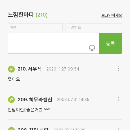
느낌한마디
(210)
로그인하세요
등록
서우석
210.
2020.11.27 09:54
좋아요
히무라켄신
209.
2003.07.31 14:35
만남이란!!좋은거죠 ^^*