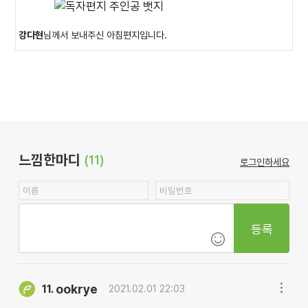
강다현
님께서 보내주신 아침편지입니다.
느낌한마디
(11)
로그인하세요
등록
ookrye
11.
2021.02.01 22:03