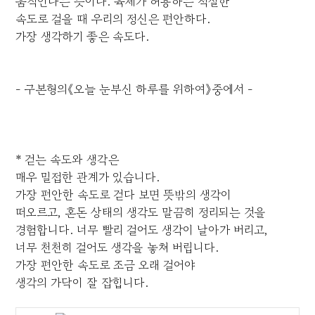
움직인다는 뜻이다. 육체가 허용하는 적절한
속도로 걸을 때 우리의 정신은 편안하다.
가장 생각하기 좋은 속도다.
- 구본형의《오늘 눈부신 하루를 위하여》중에서 -
* 걷는 속도와 생각은
매우 밀접한 관계가 있습니다.
가장 편안한 속도로 걷다 보면 뜻밖의 생각이
떠오르고, 혼돈 상태의 생각도 말끔히 정리되는 것을
경험합니다. 너무 빨리 걸어도 생각이 날아가 버리고,
너무 천천히 걸어도 생각을 놓쳐 버립니다.
가장 편안한 속도로 조금 오래 걸어야
생각의 가닥이 잘 잡힙니다.