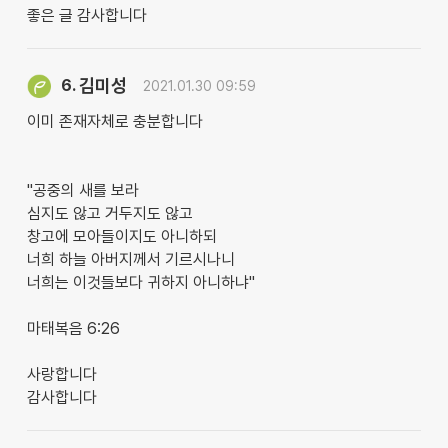
좋은 글 감사합니다
김미성
6.
2021.01.30 09:59
이미 존재자체로 충분합니다
"공중의 새를 보라
심지도 않고 거두지도 않고
창고에 모아들이지도 아니하되
너희 하늘 아버지께서 기르시나니
너희는 이것들보다 귀하지 아니하냐"
마태복음 6:26
사랑합니다
감사합니다