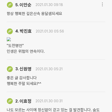
이안순
5.
2021.01.30 09:18
항상 행복한 깊은산속 옹달샘되세요
박진효
4.
2021.01.30 05:56
"도전명언"
인생은 위험의 연속이다.
신원영
3.
2021.01.30 05:21
좋은 글 감사합니다
행복한 주말 되세요!^^
이효정
2.
2021.01.30 00:31
나도 모르는 사이에 정신없이 걷고 있는 걸 발견합니다. 숨도