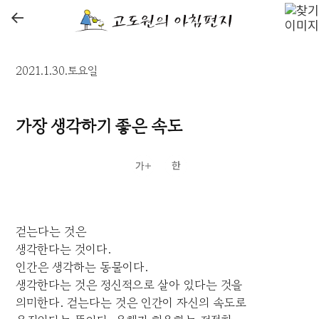
←
2021.1.30.토요일
가장 생각하기 좋은 속도
걷는다는 것은
생각한다는 것이다.
인간은 생각하는 동물이다.
생각한다는 것은 정신적으로 살아 있다는 것을
의미한다. 걷는다는 것은 인간이 자신의 속도로