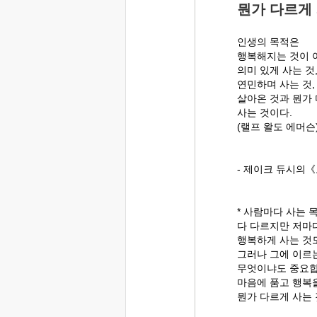
뭔가 다르게
인생의 목적은
행복해지는 것이 
의미 있게 사는 것
연민하며 사는 것,
살아온 것과 뭔가
사는 것이다.
(랠프 왈도 에머슨
- 제이크 듀시의《
* 사람마다 사는 
다 다르지만 저마
행복하게 사는 것
그러나 그에 이르는
무엇이냐도 중요합니
마음에 품고 행복
뭔가 다르게 사는