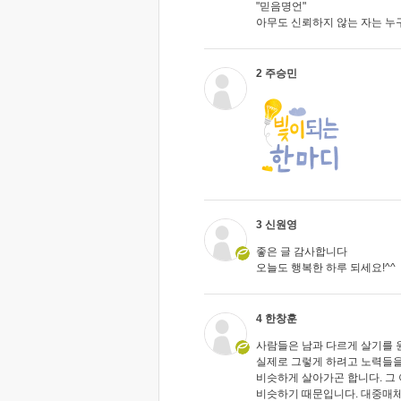
"믿음명언"
아무도 신뢰하지 않는 자는 누
2 주승민
3 신원영
좋은 글 감사합니다
오늘도 행복한 하루 되세요!^^
4 한창훈
사람들은 남과 다르게 살기를 
실제로 그렇게 하려고 노력들을
비슷하게 살아가곤 합니다. 그
비슷하기 때문입니다. 대중매체