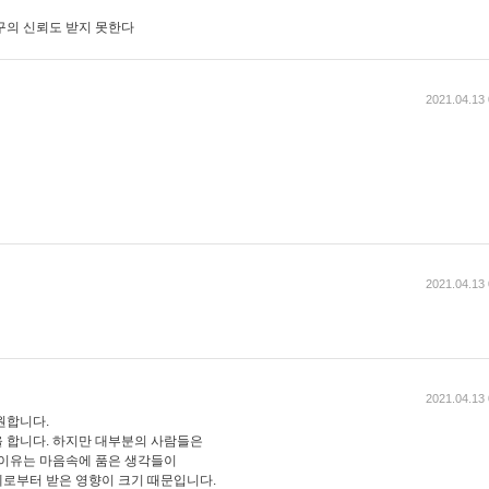
구의 신뢰도 받지 못한다
2021.04.13 
2021.04.13 
2021.04.13 
원합니다.
 합니다. 하지만 대부분의 사람들은
 이유는 마음속에 품은 생각들이
로부터 받은 영향이 크기 때문입니다.