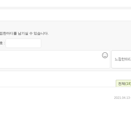
낌한마디를 남기실 수 있습니다.
 :
전체
(18
2021.04.13 