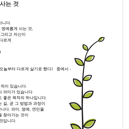
 사는 것
아니다.
, 명예롭게 사는 것,
 그리고 자신이
 다르게
)
오늘부터 다르게 살기로 했다》 중에서 -
목적이 있습니다.
다 의미가 있습니다
도 좋은 목적의 하나입니다.
 길, 곧 그 방법과 과정이
다. 의미, 명예, 연민을
을 찾아가는 것이
 것입니다.