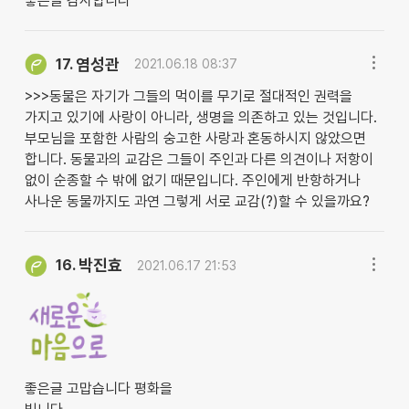
좋은글 감사합니다
염성관
17.
2021.06.18 08:37
>>>동물은 자기가 그들의 먹이를 무기로 절대적인 권력을
가지고 있기에 사랑이 아니라, 생명을 의존하고 있는 것입니다.
부모님을 포함한 사람의 숭고한 사랑과 혼동하시지 않았으면
합니다. 동물과의 교감은 그들이 주인과 다른 의견이나 저항이
없이 순종할 수 밖에 없기 때문입니다. 주인에게 반항하거나
사나운 동물까지도 과연 그렇게 서로 교감(?)할 수 있을까요?
박진효
16.
2021.06.17 21:53
좋은글 고맙습니다 평화을