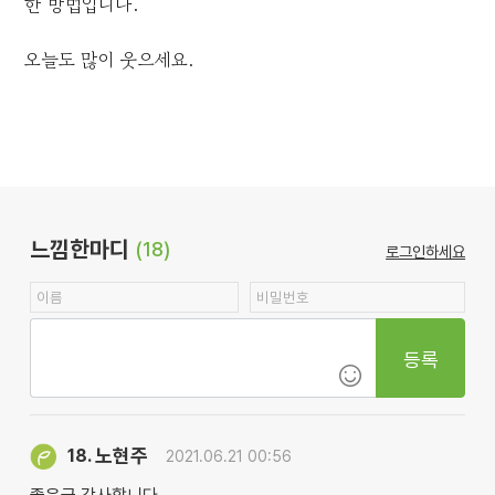
한 방법입니다.
오늘도 많이 웃으세요.
느낌한마디
(18)
로그인하세요
등록
노현주
18.
2021.06.21 00:56