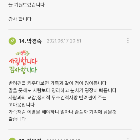
늘 기원드렸습니다
감사 합니다
박경숙
14.
2021.06.17 20:51
반려견을 키우다보면 가족과 같이 정이 많이듭니다
말을 못해도 사람보다 영리하고 눈치가 굉장히 빠릅니다
사람과의 교감,정서적 무조건적사랑 반려견이 주는
고마움입니다
가족처럼 이별을 해야하니 얼마나 슬플까 기억에 남을것
같습니다