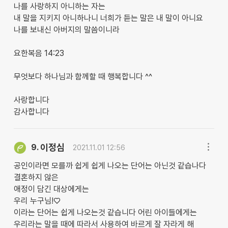
나를 사랑하지 아니하는 자는
내 말을 지키지 아니하나니 너희가 듣는 말은 내 말이 아니요
나를 보내신 아버지의 말씀이니라
요한복음 14:23
무엇보다 하나님과 함께할 때 행복합니다 ^^
사랑합니다
감사합니다
이정심
9.
2021.11.01 12:56
공인이라면 모를까 쉽게 쉽게 나오는 단어는 아닌것 같습나다
결혼하지 않은
애정이 담긴 대상에게는
우리 누구님!♡
이라는 단어는 쉽게 나오는것 같습니다 어린 아이들에게는
우리라는 말을 때에 따라서 사용하여 바르게 잘 자라게 해