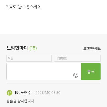
오늘도 많이 웃으세요.
느낌한마디
(15)
로그인하세요
등록
노현주
15.
2021.11.10 03:30
좋은글 감사합니다