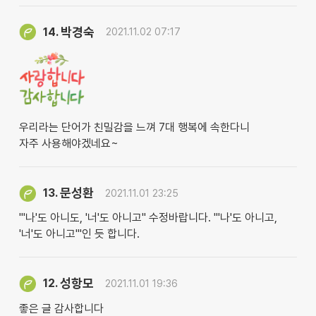
박경숙
14.
2021.11.02 07:17
우리라는 단어가 친밀감을 느껴 7대 행복에 속한다니
자주 사용해야겠네요~
문성환
13.
2021.11.01 23:25
"'나'도 아니도, '너'도 아니고" 수정바랍니다. "'나'도 아니고,
'너'도 아니고'"인 듯 합니다.
성항모
12.
2021.11.01 19:36
좋은 글 감사합니다