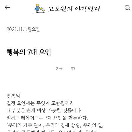
←
2021.11.1.월요일
행복의 7대 요인
행복의
결정 요인에는 무엇이 포함될까?
대부분은 쉽게 예상 가능한 것들이다.
리처드 레이어드는 7대 요인을 거론한다.
"우리의 가족 관계, 우리의 경제 상황, 우리의 일,