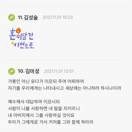
김성술
11.
2021.11.01 16:23
김미성
10.
2021.11.01 13:01
가룟인 아닌 유다가 이르되 주여 어찌하여
자기를 우리에게는 나타내시고 세상에는 아니하려 하시나이까
예수께서 대답하여 이르시되
사람이 나를 사랑하면 내 말을 지키리니
내 아버지께서 그를 사랑하실 것이요
우리가 그에게로 가서 거처를 그와 함께 하리라