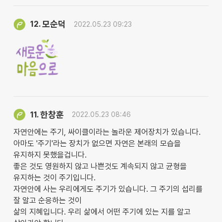
모순덕
12.
2022.05.23 09:23
한창훈
11.
2022.05.23 08:46
자연안에는 주기, 싸이클이라는 놀라운 제어장치가 있습니다.
아마도 '주기'라는 장치가 없으면 자연은 본래의 모습을
유지하지 못했을겁니다.
좋은 것도 영원하지 않고 나쁜것도 계속되지 않고 균형을
유지하는 것이 주기입니다.
자연안에 사는 우리에게도 주기가 있습니다. 그 주기의 섭리를
잘 알고 순응하는 것이
삶의 지혜입니다. 우리 삶에서 어떤 주기에 있는 지를 알고