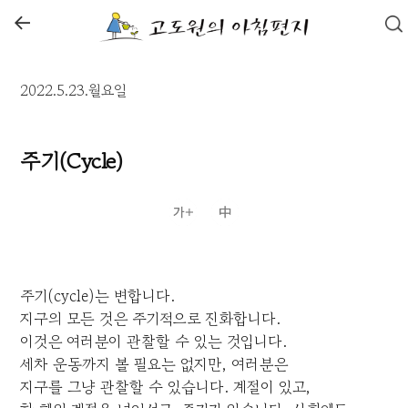
←
2022.5.23.월요일
주기(Cycle)
주기(cycle)는 변합니다.
지구의 모든 것은 주기적으로 진화합니다.
이것은 여러분이 관찰할 수 있는 것입니다.
세차 운동까지 볼 필요는 없지만, 여러분은
지구를 그냥 관찰할 수 있습니다. 계절이 있고,