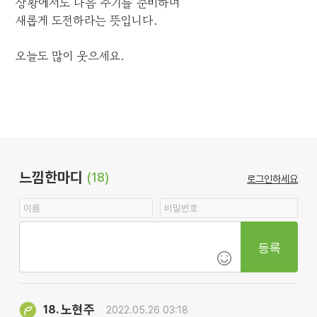
상황에서도 다음 주기를 준비하며
새롭게 도전하라는 뜻입니다.
오늘도 많이 웃으세요.
느낌한마디
(18)
로그인하세요
등록
노현주
18.
2022.05.26 03:18