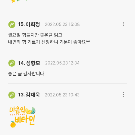
이희정
15.
2022.05.23 15:08
월요일 힘들지만 좋은글 읽고
내면의 힘 기르기 신청하니 기분이 좋아요^^
성항모
14.
2022.05.23 12:34
좋은 글 감사합니다
김재욱
13.
2022.05.23 10:43