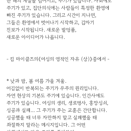
한 해의 계절을 넘어서고, 주기가 있습니다. 사회에도
주기가 있고, 집단의식에는 사람들이 특정한 환영에
빠진 주기가 있습니다. 그리고 시간이 지나면,
그들은 환영에서 벗어나기 시작하고, 갑자기
진보가 시작됩니다. 새로운 발명품,
새로운 아이디어가 나옵니다.
- 킴 마이클즈의《여성의 영적인 자유 (상)》중에서 -
* 낮과 밤, 봄 여름 가을 겨울.
어김없이 반복되는 주기가 우주의 원리입니다.
자연 현상의 기본도 주기에 있습니다. 인간사에도
주기가 있습니다. 여성의 생리, 생로병사, 흥망성쇠,
성공과 실패... 그 주기가 주는 교훈은 간단합니다.
성공했을 때 너무 자만하지 말고 실패했을 때
좌절하지 말라는 메시지입니다. 그 어떤