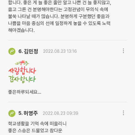
합니다. 좋은 게 늘 좋은 줄만 알고 나쁜 건 늘 좋지않고,
옳고 그른 건 분명해야한다는 고정관념이 무의식 속에
불쑥 나타날 때가 많습니다. 분명하게 구분했던 좋음과
나쁨을 마음 중심의 선에 일정하게 놓을 수 있도록 노력
해야겠습니다.
김민정
6.
2022.08.23 13:16
좋은하루되세요...
허영주
5.
2022.08.23 09:39
학교생활을 기억 속에 떠올리니
좋은 스승은 드물었고 참다운