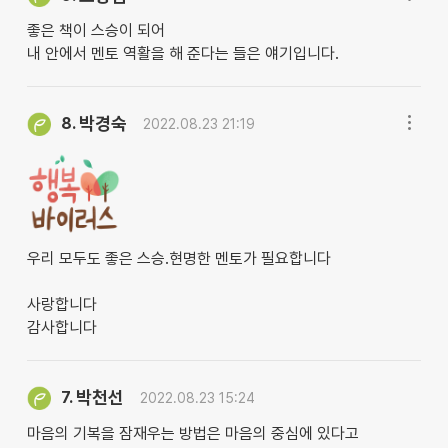
좋은 책이 스승이 되어
내 안에서 멘토 역활을 해 준다는 들은 얘기입니다.
박경숙
8.
2022.08.23 21:19
우리 모두도 좋은 스승.현명한 멘토가 필요합니다
사랑합니다
감사합니다
박천선
7.
2022.08.23 15:24
마음의 기복을 잠재우는 방법은 마음의 중심에 있다고