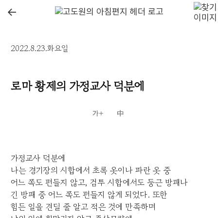
←
2022.8.23.화요일
로마 황제의 가정교사 덕분에
가정교사 덕분에
나는 경기장의 시합에서 초록 옷이나 파란 옷 중
어느 쪽도 편들지 않고, 검투 시합에서도 둥근 방패나
긴 방패 중 어느 쪽도 편들지 않게 되었다. 또한
힘든 일을 견딜 줄 알고 적은 것에 만족하며