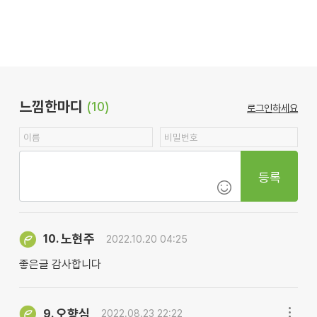
느낌한마디
(10)
로그인하세요
등록
노현주
10.
2022.10.20 04:25
좋은글 감사합니다
오향심
9.
2022.08.23 22:22