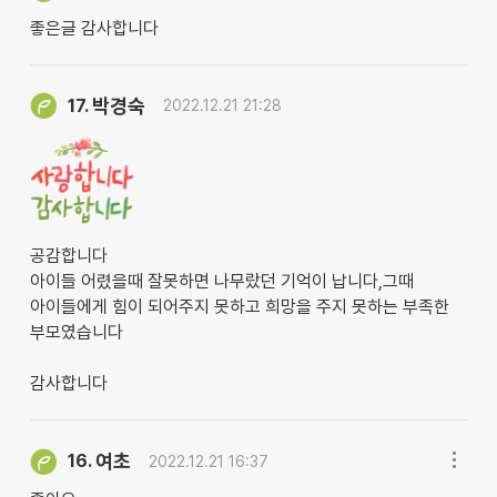
좋은글 감사합니다
박경숙
17.
2022.12.21 21:28
공감합니다
아이들 어렸을때 잘못하면 나무랐던 기억이 납니다,그때
아이들에게 힘이 되어주지 못하고 희망을 주지 못하는 부족한
부모였습니다
감사합니다
여초
16.
2022.12.21 16:37