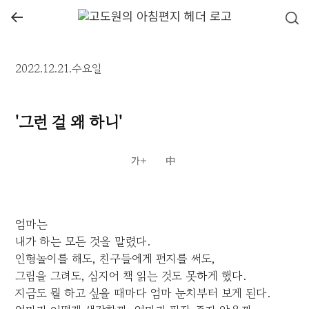
←
2022.12.21.수요일
'그런 걸 왜 하니'
엄마는
내가 하는 모든 것을 말렸다.
인형놀이를 해도, 친구들에게 편지를 써도,
그림을 그려도, 심지어 책 읽는 것도 못하게 했다.
지금도 뭘 하고 싶을 때마다 엄마 눈치부터 보게 된다.