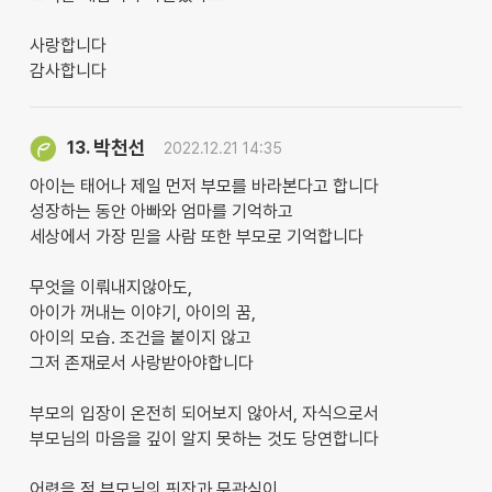
사랑합니다
감사합니다
박천선
13.
2022.12.21 14:35
아이는 태어나 제일 먼저 부모를 바라본다고 합니다
성장하는 동안 아빠와 엄마를 기억하고
세상에서 가장 믿을 사람 또한 부모로 기억합니다
무엇을 이뤄내지않아도,
아이가 꺼내는 이야기, 아이의 꿈,
아이의 모습. 조건을 붙이지 않고
그저 존재로서 사랑받아야합니다
부모의 입장이 온전히 되어보지 않아서, 자식으로서
부모님의 마음을 깊이 알지 못하는 것도 당연합니다
어렸을 적 부모님의 핏잔과 무관심이