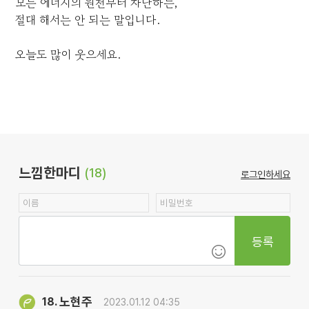
모든 에너지의 원천부터 차단하는,
절대 해서는 안 되는 말입니다.
오늘도 많이 웃으세요.
느낌한마디
(18)
로그인하세요
등록
노현주
18.
2023.01.12 04:35