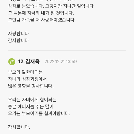
상처로 남았습니다. 그렇지만 지나간 일입니다
그 덕분에 지금의 내가 된 것입니다.
그만큼 가족을 더 사랑해야겠습니다
사랑합니다
감사합니다
김재욱
12.
2022.12.21 13:59
부모의 말한마디는
자녀의 성장과정에서
많은 영향을 행사합니다.
우리는 자녀에게 힘이되는
좋은 에너지를 주는 말이
오가는 부모이기를 힘써야합니다.
감사합니다.