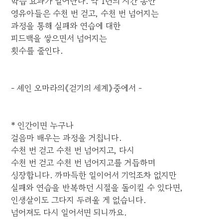
학습 효과가 일어난다. 약 1년의 시간 동안
영유아들은 수천 번 걷고, 수천 번 넘어지는
과정을 통해 실패와 연습에 대한
피드백을 쌓으면서 넘어지는
횟수를 줄인다.
- 셰인 오마라의《걷기의 세계》중에서 -
* 인간이면 누구나
걸음마 배우는 과정을 거칩니다.
수천 번 걷고 수천 번 넘어지고, 다시
수천 번 걷고 수천 번 넘어지고를 거듭하며
성장합니다. 까마득한 일이어서 기억조차 없지만
실패와 연습을 반복하던 시절을 돌이킬 수 있다면,
인생살이도 그다지 두려울 게 없습니다.
넘어져도 다시 일어서면 되니까요.