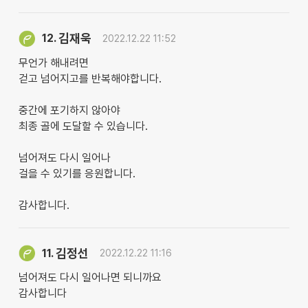
김재욱
12.
2022.12.22 11:52
무언가 해내려면
걷고 넘어지고를 반복해야합니다.
중간에 포기하지 않아야
최종 골에 도달할 수 있습니다.
넘어져도 다시 일어나
걸을 수 있기를 응원합니다.
감사합니다.
김정선
11.
2022.12.22 11:16
넘어져도 다시 일어나면 되니까요
감사합니다