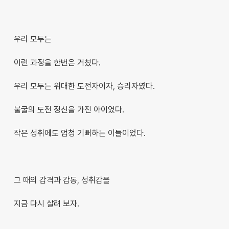
우리 모두는
이런 과정을 한번은 거쳤다.
우리 모두는 위대한 도전자이자, 승리자였다.
불굴의 도전 정신을 가진 아이였다.
작은 성취에도 엄청 기뻐하는 이들이었다.
그 때의 감격과 감동, 성취감을
지금 다시 살려 보자.