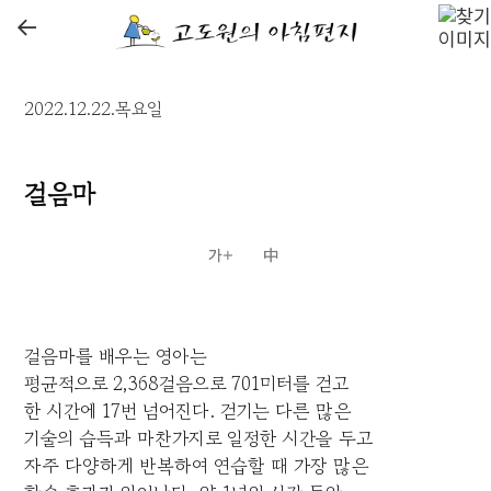
←
2022.12.22.목요일
걸음마
걸음마를 배우는 영아는
평균적으로 2,368걸음으로 701미터를 걷고
한 시간에 17번 넘어진다. 걷기는 다른 많은
기술의 습득과 마찬가지로 일정한 시간을 두고
자주 다양하게 반복하여 연습할 때 가장 많은