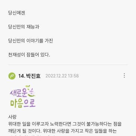
당신에겐
당신만의 재능과
당신만의 이야기를 가진
천재성이 잠들어 있다.
박진효
14.
2022.12.22 13:58
사랑
위대한 일을 이루고자 노력한다면 그것이 불가능하다는 점을
깨닫게 될 것이다. 위대한 사랑을 가지고 작은 일들을 하는