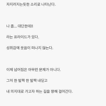
자지러지는듯한 소리로 나타난다.
나 좀... 대단한데!!
라는 프라이드가 있다.
성취감에 웃음이 떠나지 않는다.
이제 넘어짐은 아무런 문제가 아니다.
그저 한 발짝 한 발짝 내딛고
내 의지대로 가고자 하는 길을 향해 걸어간다.