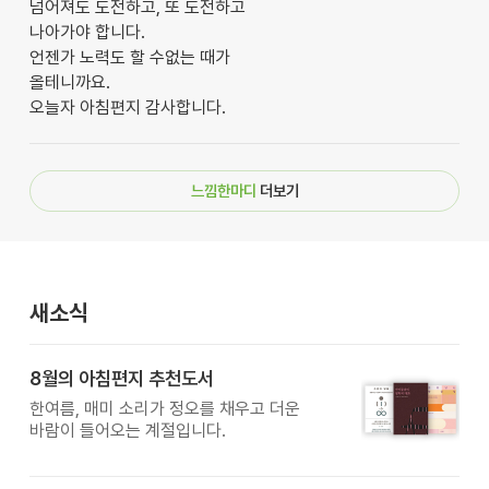
넘어져도 도전하고, 또 도전하고
나아가야 합니다.
언젠가 노력도 할 수없는 때가
올테니까요.
오늘자 아침편지 감사합니다.
느낌한마디
더보기
새소식
8월의 아침편지 추천도서
한여름, 매미 소리가 정오를 채우고 더운
바람이 들어오는 계절입니다.