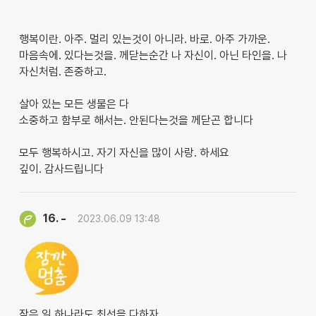
행복이란. 아주. 멀리 있는것이 아니라. 바로. 아주 가까운.
마음속에. 있다는것을. 께닫는순간 나 자신이. 아닌 타인을. 나
자신처럼. 존중하고.
살아 있는 모든 생물은 다
소중하고 함부로 해서는. 안된다는것을 께닫곤 합니다
모두 행복하시고. 자기 자신을 많이 사랑. 하세요
깊이. 감사드립니다
-
16.
2023.06.09 13:48
작은 일 하나라도 최선을 다하자.