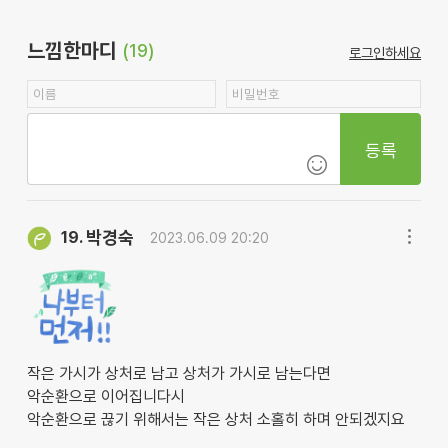
느낌한마디
(19)
로그인하세요
등록
박경숙
19.
2023.06.09 20:20
작은 가시가 상처로 남고 상처가 가시로 남는다면
악순환으로 이어집니다시
악순환으로 끊기 위해서는 작은 상처 소홀히 하며 안되겠지요