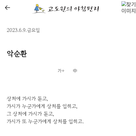
←
2023.6.9.금요일
악순환
상처에 가시가 돋고,
가시가 누군가에게 상처를 입히고,
그 상처에 가시가 돋고,
가시가 또 누군가에게 상처를 입히고.