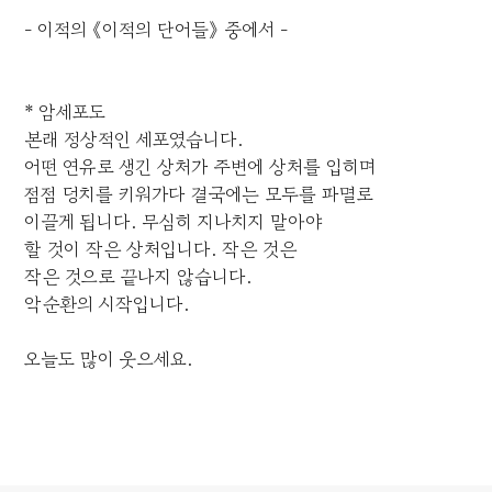
- 이적의 《이적의 단어들》 중에서 -
* 암세포도
본래 정상적인 세포였습니다.
어떤 연유로 생긴 상처가 주변에 상처를 입히며
점점 덩치를 키워가다 결국에는 모두를 파멸로
이끌게 됩니다. 무심히 지나치지 말아야
할 것이 작은 상처입니다. 작은 것은
작은 것으로 끝나지 않습니다.
악순환의 시작입니다.
오늘도 많이 웃으세요.