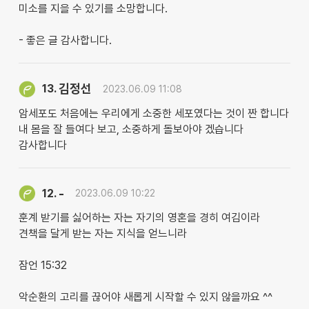
미소를 지을 수 있기를 소망합니다.
- 좋은 글 감사합니다.
김정선
13.
2023.06.09 11:08
암세포도 처음에는 우리에게 소중한 세포였다는 것이 짠 합니다
내 몸을 잘 들여다 보고, 소중하게 돌보아야 겠습니다
감사합니다
-
12.
2023.06.09 10:22
훈계 받기를 싫어하는 자는 자기의 영혼을 경히 여김이라
견책을 달게 받는 자는 지식을 얻느니라
잠언 15:32
악순환의 고리를 끊어야 새롭게 시작할 수 있지 않을까요 ^^