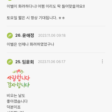
이별이 화려하다니! 어쩜 이리도 딱 들어맞을까요!!
토요일 짧은 시 항상 기대됩니다. ㅎㅎ
윤애정
26.
2023.11.06 09:18
이별은 언제나 화려하였었구나
임윤회
25.
2023.11.06 06:17
비오는 날도
좋아졌습니다
덕분이죠