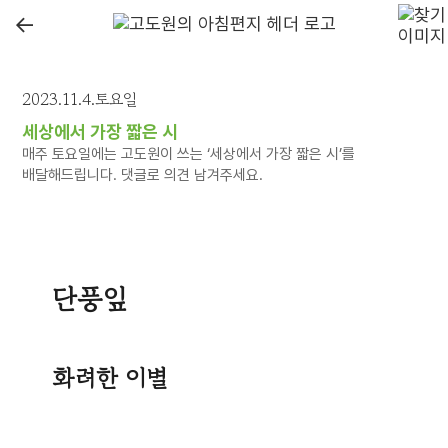
←
2023.11.4.토요일
세상에서 가장 짧은 시
매주 토요일에는 고도원이 쓰는 ‘세상에서 가장 짧은 시’를
배달해드립니다. 댓글로 의견 남겨주세요.
단풍잎
화려한 이별