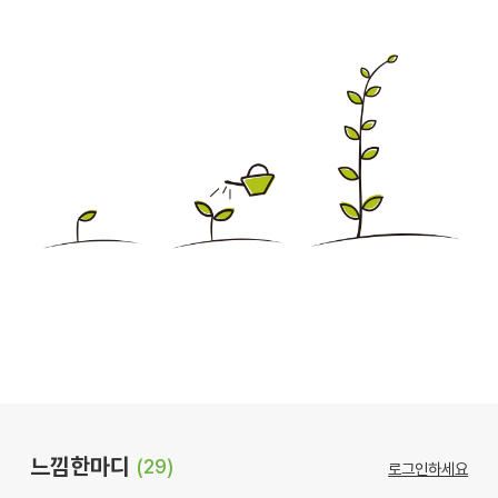
느낌한마디
(29)
로그인하세요