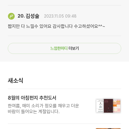
김성술
20.
2023.11.05 09:48
짭지만 다 느낄수 있어요 감사합니다 수고하셨어요^^~
느낌한마디
더보기
새소식
8월의 아침편지 추천도서
한여름, 매미 소리가 정오를 채우고 더운
바람이 들어오는 계절입니다.