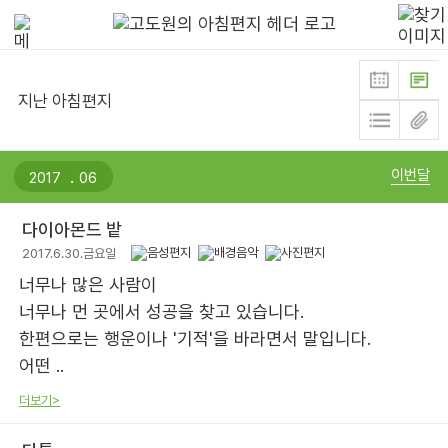
지난 아침편지
.
이번달
다이아몬드 밭
2017.6.30.금요일
너무나 많은 사람이
너무나 먼 곳에서 성공을 찾고 있습니다.
한편으로는 행운이나 '기적'을 바라면서 말입니다.
어떤 ..
더보기>