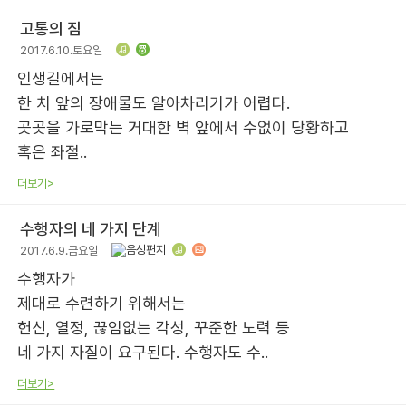
고통의 짐
2017.6.10.토요일
인생길에서는
한 치 앞의 장애물도 알아차리기가 어렵다.
곳곳을 가로막는 거대한 벽 앞에서 수없이 당황하고
혹은 좌절..
더보기>
수행자의 네 가지 단계
2017.6.9.금요일
수행자가
제대로 수련하기 위해서는
헌신, 열정, 끊임없는 각성, 꾸준한 노력 등
네 가지 자질이 요구된다. 수행자도 수..
더보기>