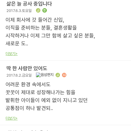
삶은 늘 공사 중입니다
2017.6.3.토요일
이제 회사에 갓 들어간 신입,
이직을 준비하는 분들, 결혼생활을
시작하거나 이제 그만 함께 살고 싶은 분들,
새로운 도..
더보기>
딱 한 사람만 있어도
2017.6.2.금요일
어려운 환경 속에서도
꿋꿋이 제대로 성장해나가는 힘을
발휘한 아이들이 예외 없이 지니고 있던
공통점이 하나 발견되..
더보기>