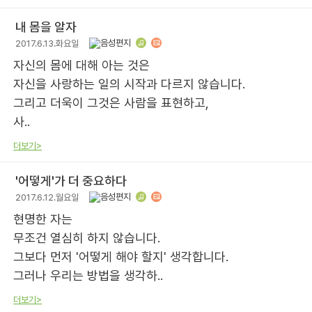
내 몸을 알자
2017.6.13.화요일
자신의 몸에 대해 아는 것은
자신을 사랑하는 일의 시작과 다르지 않습니다.
그리고 더욱이 그것은 사람을 표현하고,
사..
더보기>
'어떻게'가 더 중요하다
2017.6.12.월요일
현명한 자는
무조건 열심히 하지 않습니다.
그보다 먼저 '어떻게 해야 할지' 생각합니다.
그러나 우리는 방법을 생각하..
더보기>