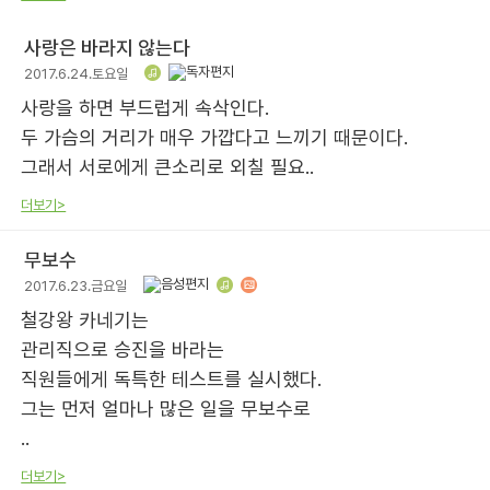
사랑은 바라지 않는다
2017.6.24.토요일
사랑을 하면 부드럽게 속삭인다.
두 가슴의 거리가 매우 가깝다고 느끼기 때문이다.
그래서 서로에게 큰소리로 외칠 필요..
더보기>
무보수
2017.6.23.금요일
철강왕 카네기는
관리직으로 승진을 바라는
직원들에게 독특한 테스트를 실시했다.
그는 먼저 얼마나 많은 일을 무보수로
..
더보기>