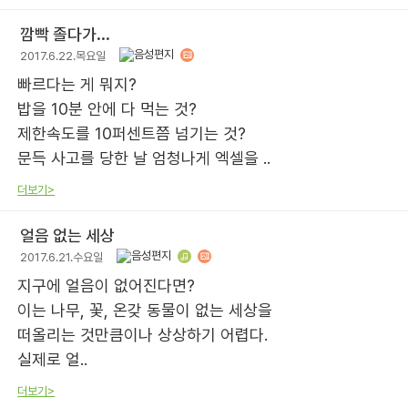
깜빡 졸다가...
2017.6.22.목요일
빠르다는 게 뭐지?
밥을 10분 안에 다 먹는 것?
제한속도를 10퍼센트쯤 넘기는 것?
문득 사고를 당한 날 엄청나게 엑셀을 ..
더보기>
얼음 없는 세상
2017.6.21.수요일
지구에 얼음이 없어진다면?
이는 나무, 꽃, 온갖 동물이 없는 세상을
떠올리는 것만큼이나 상상하기 어렵다.
실제로 얼..
더보기>