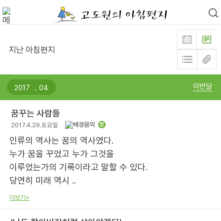
지난 아침편지
.
이번달
꿈꾸는 사람들
2017.4.29.토요일
인류의 역사는 꿈의 역사였다.
누가 꿈을 꾸었고 누가 그것을
이루었는가의 기록이라고 말할 수 있다.
당연히 미래 역시 ..
더보기>