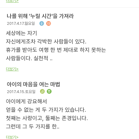
더보기>
나를 위해 '누릴 시간'을 가져라
2017.4.17.월요일
세상에는 자기
자신에게조차 각박한 사람들이 있다.
휴가를 받아도 여행 한 번 제대로 하지 못하는
사람들이다. 실천적 ..
더보기>
아이의 마음을 여는 마법
2017.4.15.토요일
아이에게 강요해서
얻을 수 없는 게 두 가지가 있습니다.
첫째는 사랑이고, 둘째는 존경입니다.
그런데 그 두 가지를 한..
더보기>