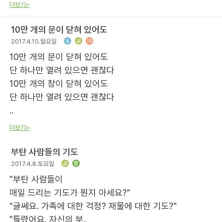
더보기>
10만 개의 문이 닫혀 있어도
2017.4.10.월요일
10만 개의 문이 닫혀 있어도
단 하나만 열려 있으면 괜찮다
10만 개의 창이 닫혀 있어도
단 하나만 열려 있으면 괜찮다
..
더보기>
부탄 사람들의 기도
2017.4.8.토요일
"부탄 사람들이
매일 드리는 기도가 뭔지 아세요?"
"글쎄요. 가족에 대한 걱정? 재물에 대한 기도?"
"틀렸어요. 자신의 부..