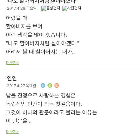
'나도 할아버지처럼 살아야겠다'
2017.4.28.금요일
어렸을 때
할아버지를 보며
이런 생각을 많이 했습니다.
"나도 할아버지처럼 살아야겠다."
어려서 볼 때 할아버지는 내가..
더보기>
연인
2017.4.27.목요일
남을 진정으로 사랑하는 경험은
독립적인 인간이 되는 첫걸음이다.
그것이 하나의 관문이라고 불리는 이유는
이 관문을 ..
더보기>