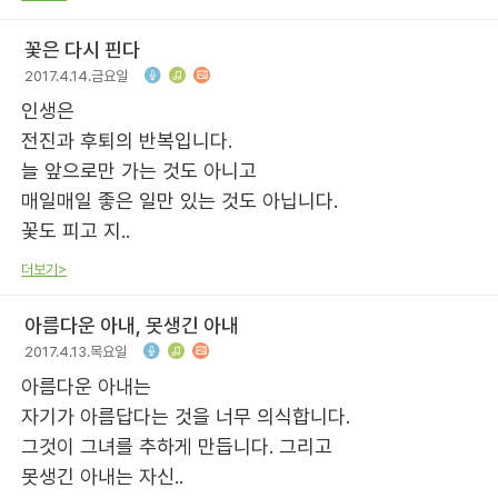
꽃은 다시 핀다
2017.4.14.금요일
인생은
전진과 후퇴의 반복입니다.
늘 앞으로만 가는 것도 아니고
매일매일 좋은 일만 있는 것도 아닙니다.
꽃도 피고 지..
더보기>
아름다운 아내, 못생긴 아내
2017.4.13.목요일
아름다운 아내는
자기가 아름답다는 것을 너무 의식합니다.
그것이 그녀를 추하게 만듭니다. 그리고
못생긴 아내는 자신..