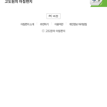
고도원의 아침편지
PC 버전
아침편지 소개
추천하기
이용약관
개인정보 처리방침
ⓒ 고도원의 아침편지