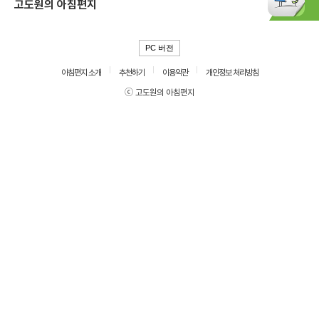
고도원의 아침편지
PC 버전
아침편지 소개
추천하기
이용약관
개인정보 처리방침
ⓒ 고도원의 아침편지