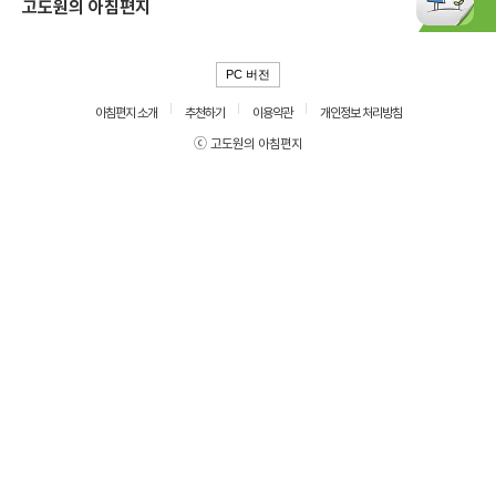
고도원의 아침편지
PC 버전
아침편지 소개
추천하기
이용약관
개인정보 처리방침
ⓒ 고도원의 아침편지