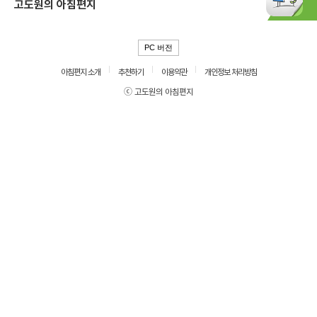
고도원의 아침편지
PC 버전
아침편지 소개
추천하기
이용약관
개인정보 처리방침
ⓒ 고도원의 아침편지