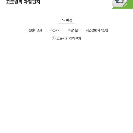
고도원의 아침편지
PC 버전
아침편지 소개
추천하기
이용약관
개인정보 처리방침
ⓒ 고도원의 아침편지