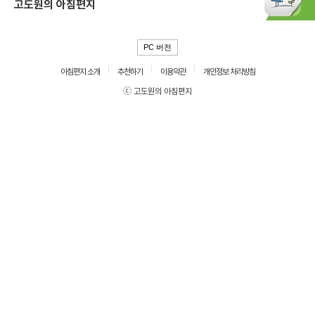
고도원의 아침편지
PC 버전
아침편지 소개
추천하기
이용약관
개인정보 처리방침
ⓒ 고도원의 아침편지