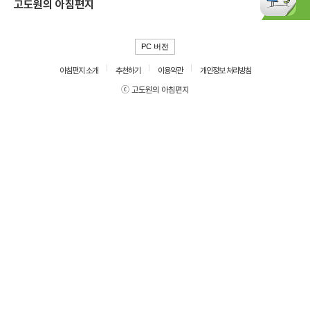
고도원의 아침편지
PC 버전
아침편지 소개
추천하기
이용약관
개인정보 처리방침
ⓒ 고도원의 아침편지