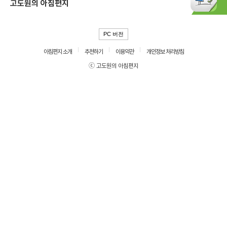
고도원의 아침편지
PC 버전
아침편지 소개
추천하기
이용약관
개인정보 처리방침
ⓒ 고도원의 아침편지