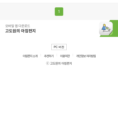
1
모바일 앱 다운로드
고도원의 아침편지
PC 버전
아침편지 소개
추천하기
이용약관
개인정보 처리방침
ⓒ 고도원의 아침편지